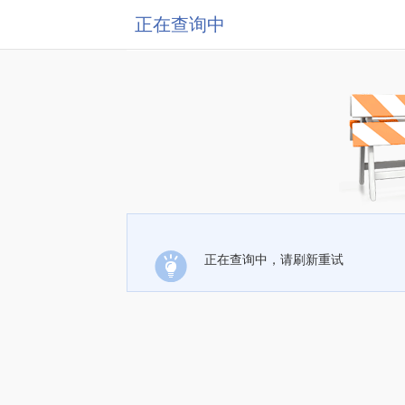
正在查询中
正在查询中，请刷新重试