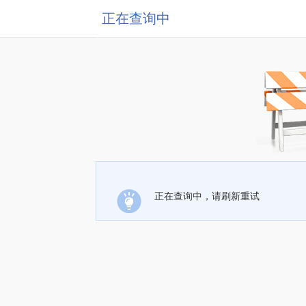
正在查询中
正在查询中，请刷新重试