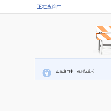
正在查询中
正在查询中，请刷新重试