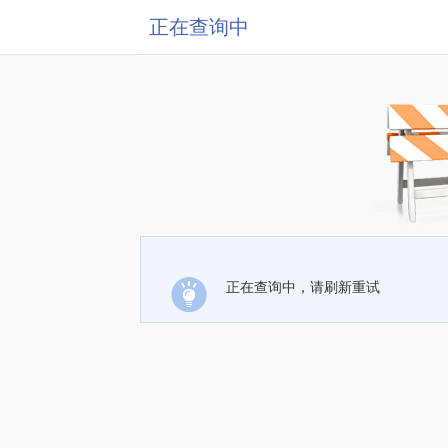
正在查询中
正在查询中，请刷新重试