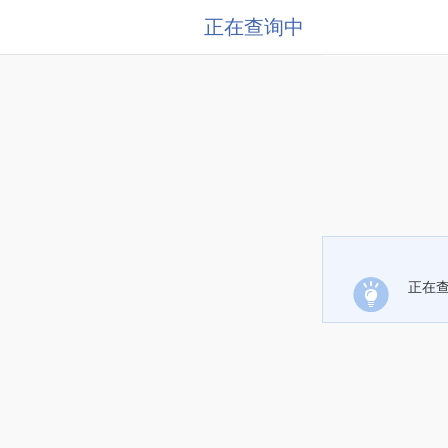
正在查询中
正在