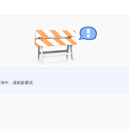
查询中，请刷新重试