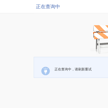
正在查询中
正在查询中，请刷新重试