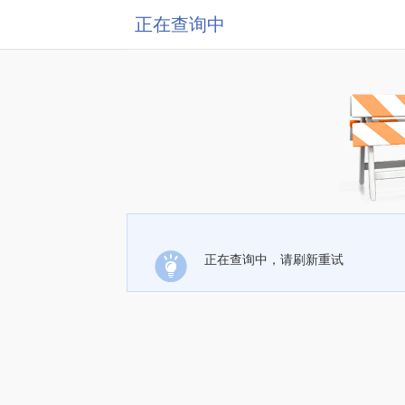
正在查询中
正在查询中，请刷新重试