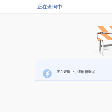
正在查询中
正在查询中，请刷新重试