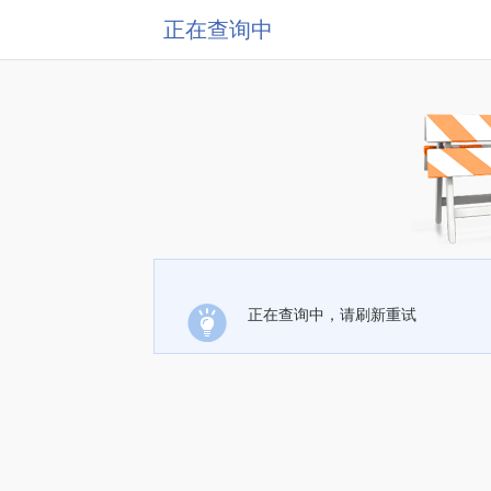
正在查询中
正在查询中，请刷新重试