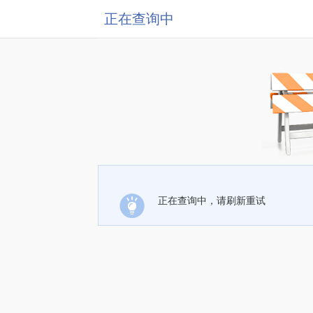
正在查询中
正在查询中，请刷新重试