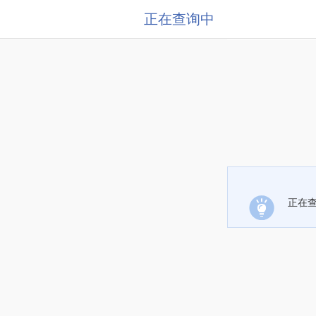
正在查询中
正在