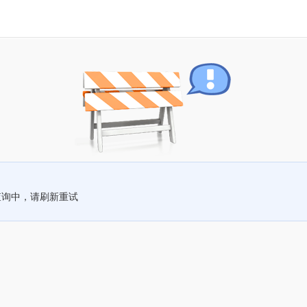
查询中，请刷新重试