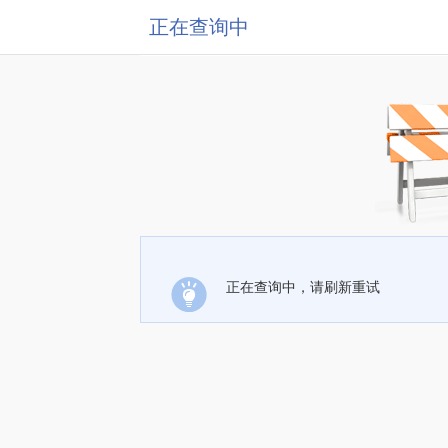
正在查询中
正在查询中，请刷新重试