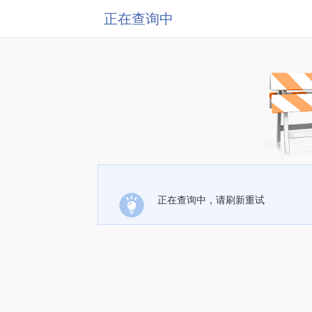
正在查询中
正在查询中，请刷新重试