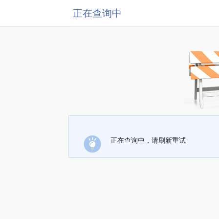
正在查询中
正在查询中，请刷新重试