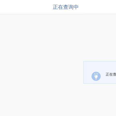
正在查询中
正在