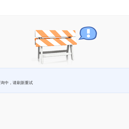
查询中，请刷新重试