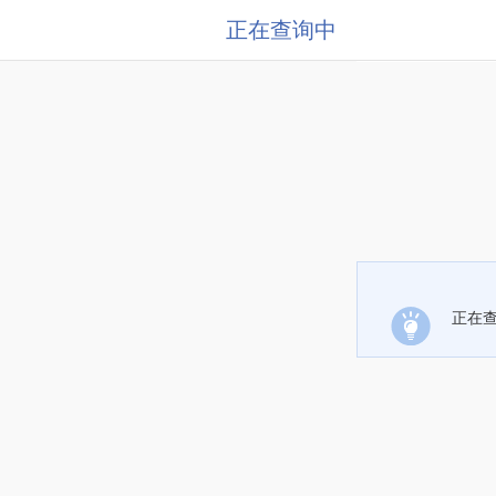
正在查询中
正在