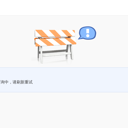
查询中，请刷新重试