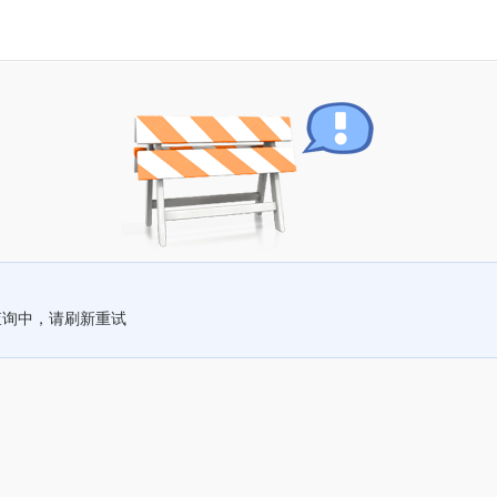
查询中，请刷新重试