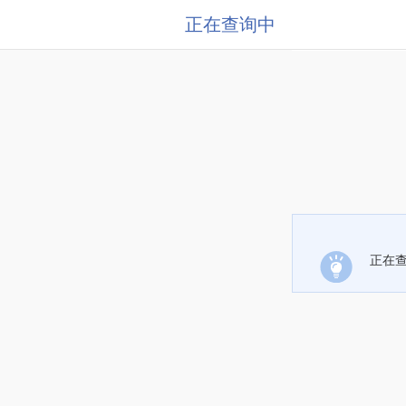
正在查询中
正在