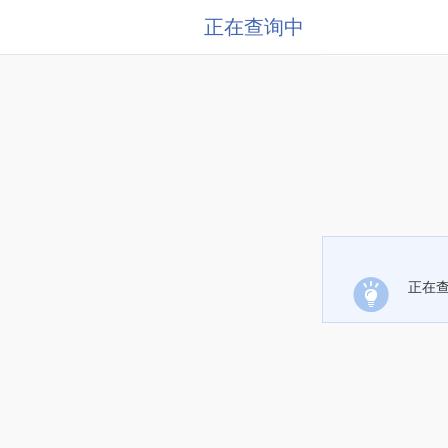
正在查询中
正在