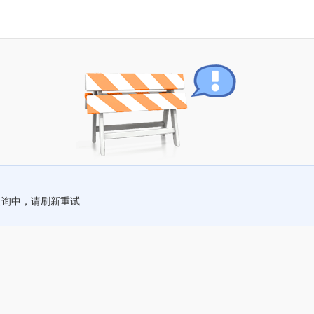
查询中，请刷新重试