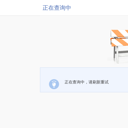
正在查询中
正在查询中，请刷新重试