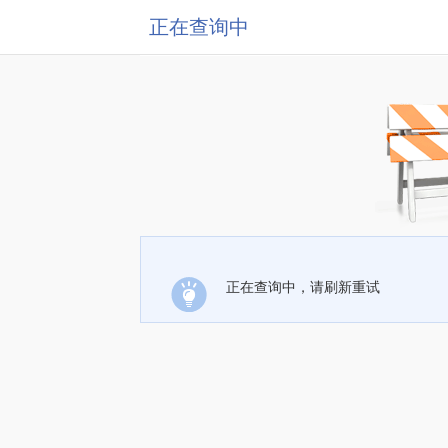
正在查询中
正在查询中，请刷新重试