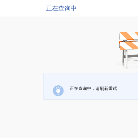
正在查询中
正在查询中，请刷新重试