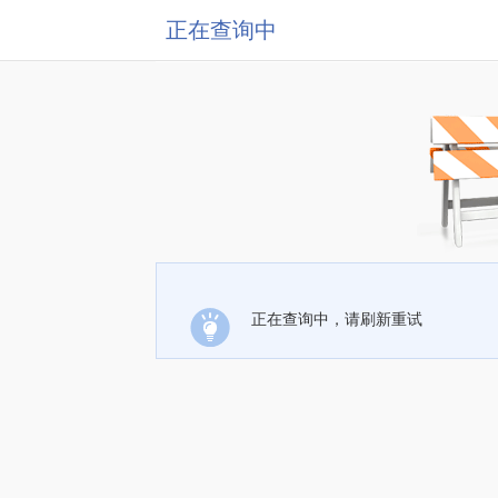
正在查询中
正在查询中，请刷新重试