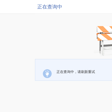
正在查询中
正在查询中，请刷新重试