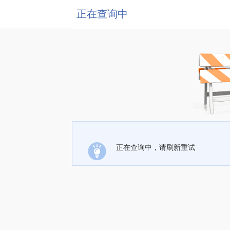
正在查询中
正在查询中，请刷新重试