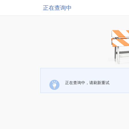
正在查询中
正在查询中，请刷新重试